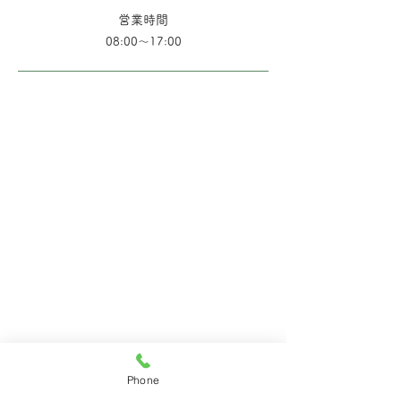
営業時間
08:00～17:00
Phone
​アクセス/鉄道