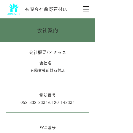
​有限会社前野石材店
​会社案内
​会社概要/アクセス
​会社名
有限会社前野石材店
電話番号
052-832-2334
/0120-142334
FAX番号