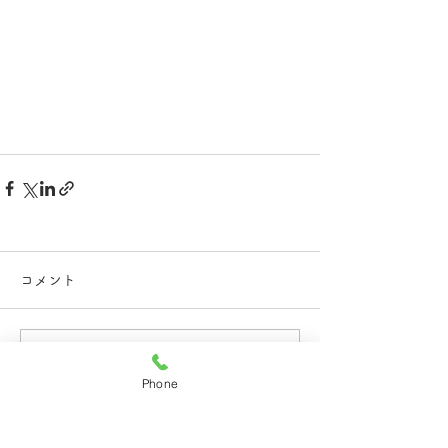
コメント
コメントを追加…
Phone